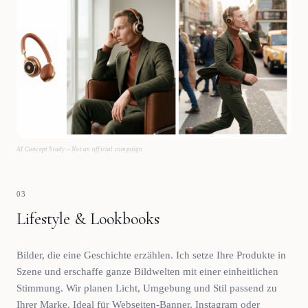
AI Concept Study – Not an official campaign
03
Lifestyle & Lookbooks
Bilder, die eine Geschichte erzählen. Ich setze Ihre Produkte in
Szene und erschaffe ganze Bildwelten mit einer einheitlichen
Stimmung. Wir planen Licht, Umgebung und Stil passend zu
Ihrer Marke. Ideal für Webseiten-Banner, Instagram oder