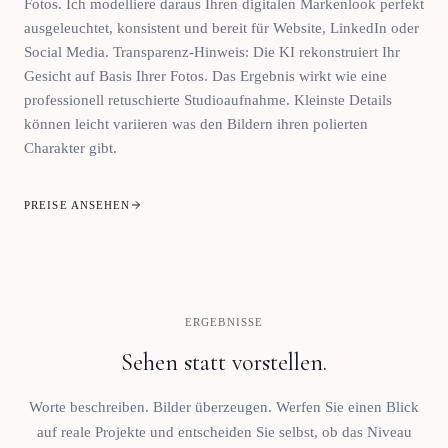
Fotos. Ich modelliere daraus Ihren digitalen Markenlook perfekt
ausgeleuchtet, konsistent und bereit für Website, LinkedIn oder
Social Media. Transparenz-Hinweis: Die KI rekonstruiert Ihr
Gesicht auf Basis Ihrer Fotos. Das Ergebnis wirkt wie eine
professionell retuschierte Studioaufnahme. Kleinste Details
können leicht variieren was den Bildern ihren polierten
Charakter gibt.
PREISE ANSEHEN
ERGEBNISSE
Sehen statt vorstellen.
Worte beschreiben. Bilder überzeugen. Werfen Sie einen Blick
auf reale Projekte und entscheiden Sie selbst, ob das Niveau