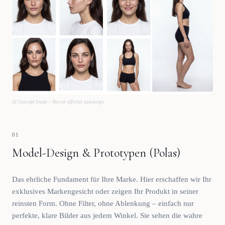
AI Concept Study – Not an official campaign
01
Model-Design & Prototypen (Polas)
Das ehrliche Fundament für Ihre Marke. Hier erschaffen wir Ihr
exklusives Markengesicht oder zeigen Ihr Produkt in seiner
reinsten Form. Ohne Filter, ohne Ablenkung – einfach nur
perfekte, klare Bilder aus jedem Winkel. Sie sehen die wahre