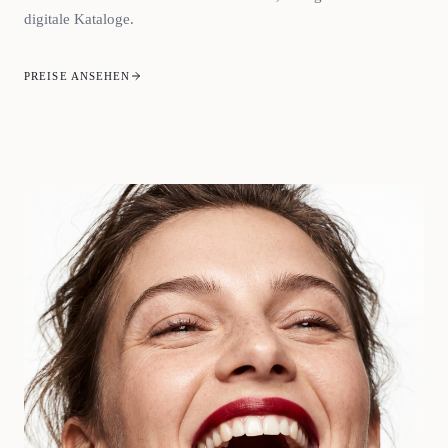
digitale Kataloge.
PREISE ANSEHEN