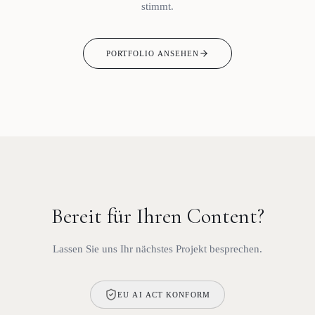
stimmt.
PORTFOLIO ANSEHEN
Bereit für Ihren Content?
Lassen Sie uns Ihr nächstes Projekt besprechen.
EU AI ACT KONFORM