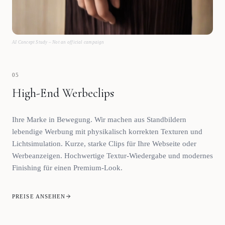
AI Concept Study – Not an official campaign
05
High-End Werbeclips
Ihre Marke in Bewegung. Wir machen aus Standbildern
lebendige Werbung mit physikalisch korrekten Texturen und
Lichtsimulation. Kurze, starke Clips für Ihre Webseite oder
Werbeanzeigen. Hochwertige Textur-Wiedergabe und modernes
Finishing für einen Premium-Look.
PREISE ANSEHEN