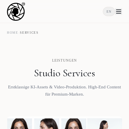
EN
HOME
›
SERVICES
LEISTUNGEN
Studio Services
Erstklassige KI-Assets & Video-Produktion. High-End Content
für Premium-Marken.