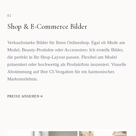
02
Shop & E-Commerce Bilder
Verkaufsstarke Bilder für Ihren Onlineshop. Egal ob Mode am
Model, Beauty-Produkte oder Accessoires: Ich erstelle Bilder,
die perfekt in Ihr Shop-Layout passen. Flexibel am Model
präsentiert oder hochwertig als Produktfoto inszeniert. Visuelle
Abstimmung auf Ihre CI-Vorgaben für ein harmonisches
Markenerlebnis.
PREISE ANSEHEN