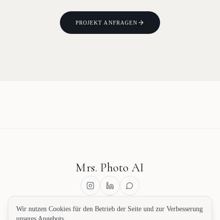
PROJEKT ANFRAGEN
Mrs. Photo AI
Wir nutzen Cookies für den Betrieb der Seite und zur Verbesserung
unseres Angebots.